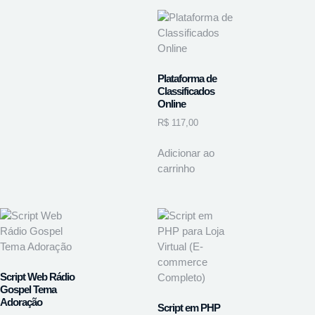
Plataforma de
Classificados
Online
R$
117,00
Adicionar ao
carrinho
Script Web Rádio
Gospel Tema
Adoração
Script em PHP