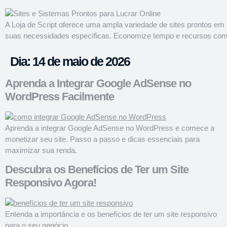
A Loja de Script oferece uma ampla variedade de sites prontos em
suas necessidades específicas. Economize tempo e recursos com no
Dia:
14 de maio de 2026
Aprenda a Integrar Google AdSense no
WordPress Facilmente
Aprenda a integrar Google AdSense no WordPress e comece a
monetizar seu site. Passo a passo e dicas essenciais para
maximizar sua renda.
Descubra os Benefícios de Ter um Site
Responsivo Agora!
Entenda a importância e os benefícios de ter um site responsivo
para o seu negócio.