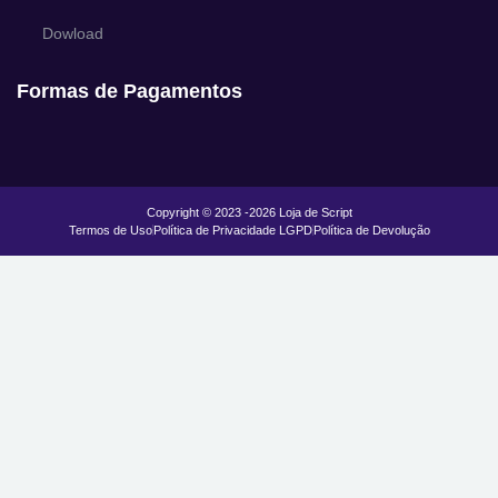
Dowload
Formas de Pagamentos
Copyright © 2023 -2026 Loja de Script
Termos de Uso
Política de Privacidade LGPD
Política de Devolução