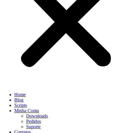
Home
Blog
Scripts
Minha Conta
Downloads
Pedidos
Suporte
Contatos