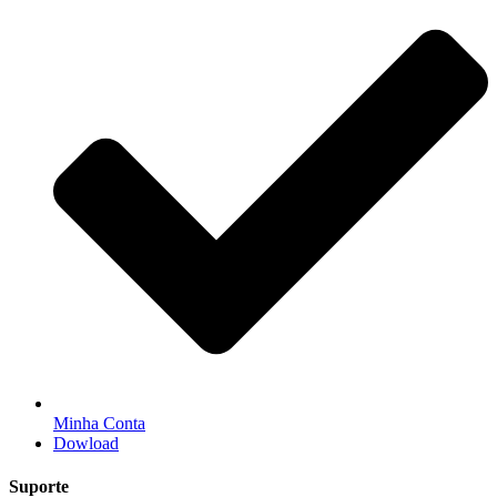
Minha Conta
Dowload
Suporte