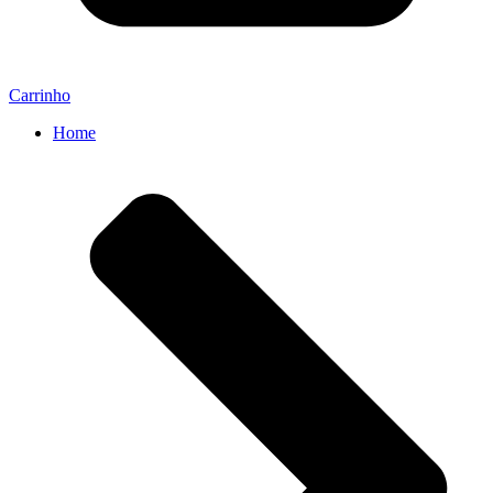
Carrinho
Home