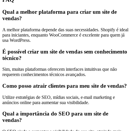
Qual a melhor plataforma para criar um site de
vendas?
A melhor plataforma depende das suas necessidades. Shopify é ideal
para iniciantes, enquanto WooCommerce é excelente para quem já
usa WordPress.
É possível criar um site de vendas sem conhecimento
técnico?
Sim, muitas plataformas oferecem interfaces intuitivas que não
requerem conhecimentos técnicos avançados.
Como posso atrair clientes para meu site de vendas?
Utilize estratégias de SEO, mídias sociais, e-mail marketing e
anúncios online para aumentar sua visibilidade.
Qual a importância do SEO para um site de
vendas?