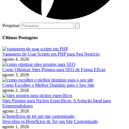
Pesquisar
Últimas Postagens
Vantagens de Usar Scripts em PHP para Seu Negócio
agosto 4, 2026
Como Otimizar Sites Prontos para SEO de Forma Eficaz
agosto 3, 2026
Como Escolher o Melhor Domínio para o Seu Site
agosto 2, 2026
Sites Prontos para Nichos Específicos: A Solução Ideal para
Empreendedores
agosto 2, 2026
Descubra os Benefícios de Ter um Site Customizado
agosto 1, 2026