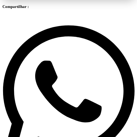
Compartilhar :