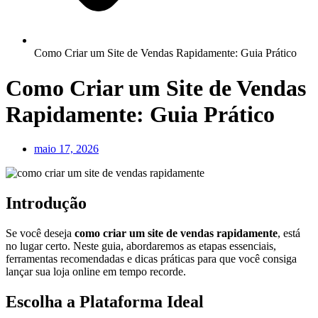
Como Criar um Site de Vendas Rapidamente: Guia Prático
Como Criar um Site de Vendas
Rapidamente: Guia Prático
maio 17, 2026
Introdução
Se você deseja
como criar um site de vendas rapidamente
, está
no lugar certo. Neste guia, abordaremos as etapas essenciais,
ferramentas recomendadas e dicas práticas para que você consiga
lançar sua loja online em tempo recorde.
Escolha a Plataforma Ideal