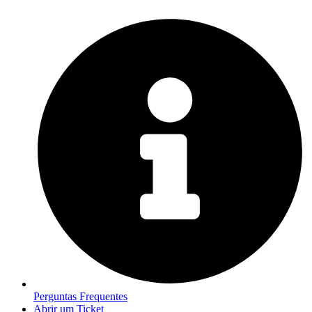
Perguntas Frequentes
Abrir um Ticket