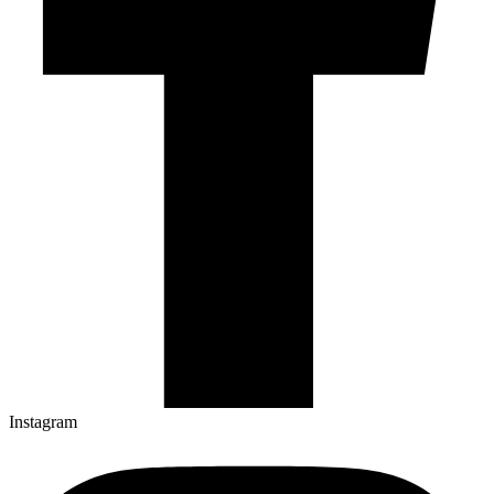
Instagram