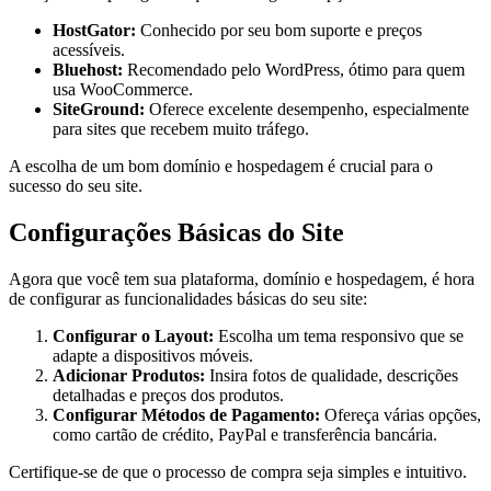
HostGator:
Conhecido por seu bom suporte e preços
acessíveis.
Bluehost:
Recomendado pelo WordPress, ótimo para quem
usa WooCommerce.
SiteGround:
Oferece excelente desempenho, especialmente
para sites que recebem muito tráfego.
A escolha de um bom domínio e hospedagem é crucial para o
sucesso do seu site.
Configurações Básicas do Site
Agora que você tem sua plataforma, domínio e hospedagem, é hora
de configurar as funcionalidades básicas do seu site:
Configurar o Layout:
Escolha um tema responsivo que se
adapte a dispositivos móveis.
Adicionar Produtos:
Insira fotos de qualidade, descrições
detalhadas e preços dos produtos.
Configurar Métodos de Pagamento:
Ofereça várias opções,
como cartão de crédito, PayPal e transferência bancária.
Certifique-se de que o processo de compra seja simples e intuitivo.