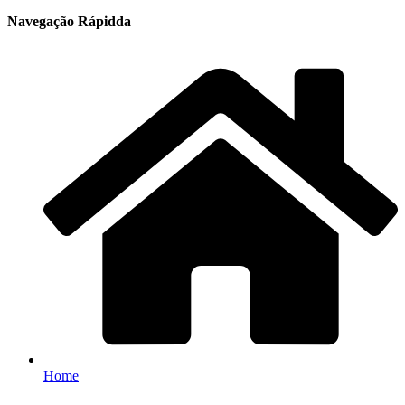
Navegação Rápidda
Home