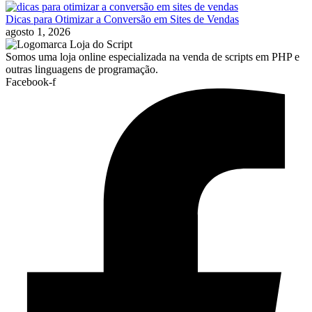
Dicas para Otimizar a Conversão em Sites de Vendas
agosto 1, 2026
Somos uma loja online especializada na venda de scripts em PHP e
outras linguagens de programação.
Facebook-f