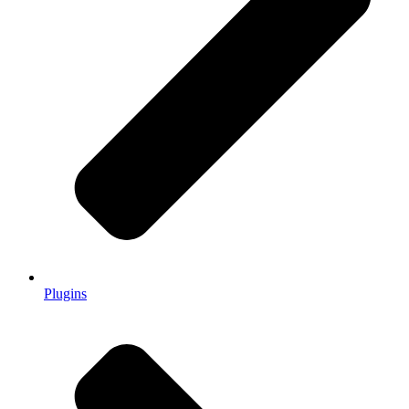
Plugins