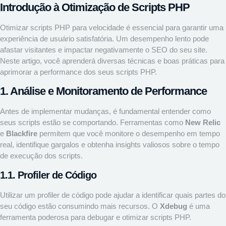
Introdução à Otimização de Scripts PHP
Otimizar scripts PHP para velocidade é essencial para garantir uma
experiência de usuário satisfatória. Um desempenho lento pode
afastar visitantes e impactar negativamente o SEO do seu site.
Neste artigo, você aprenderá diversas técnicas e boas práticas para
aprimorar a performance dos seus scripts PHP.
1. Análise e Monitoramento de Performance
Antes de implementar mudanças, é fundamental entender como
seus scripts estão se comportando. Ferramentas como
New Relic
e
Blackfire
permitem que você monitore o desempenho em tempo
real, identifique gargalos e obtenha insights valiosos sobre o tempo
de execução dos scripts.
1.1. Profiler de Código
Utilizar um profiler de código pode ajudar a identificar quais partes do
seu código estão consumindo mais recursos. O
Xdebug
é uma
ferramenta poderosa para debugar e otimizar scripts PHP.