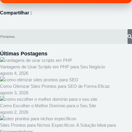
Compartilhar :
Últimas Postagens
Vantagens de Usar Scripts em PHP para Seu Negócio
agosto 4, 2026
Como Otimizar Sites Prontos para SEO de Forma Eficaz
agosto 3, 2026
Como Escolher o Melhor Domínio para o Seu Site
agosto 2, 2026
Sites Prontos para Nichos Específicos: A Solução Ideal para
Empreendedores