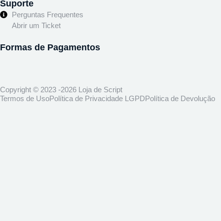
Suporte
Perguntas Frequentes
Abrir um Ticket
Formas de Pagamentos
Copyright © 2023 -2026 Loja de Script
Termos de Uso
Política de Privacidade LGPD
Política de Devolução