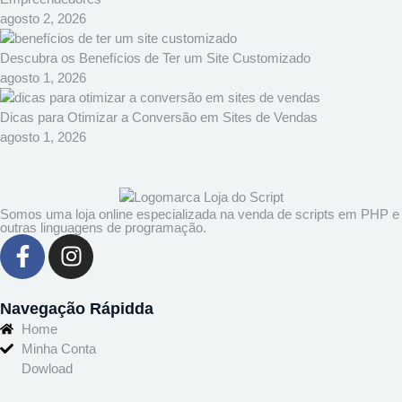
agosto 2, 2026
Descubra os Benefícios de Ter um Site Customizado
agosto 1, 2026
Dicas para Otimizar a Conversão em Sites de Vendas
agosto 1, 2026
Somos uma loja online especializada na venda de scripts em PHP e
outras linguagens de programação.
Navegação Rápidda
Home
Minha Conta
Dowload