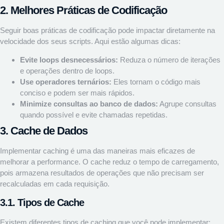
2. Melhores Práticas de Codificação
Seguir boas práticas de codificação pode impactar diretamente na
velocidade dos seus scripts. Aqui estão algumas dicas:
Evite loops desnecessários:
Reduza o número de iterações
e operações dentro de loops.
Use operadores ternários:
Eles tornam o código mais
conciso e podem ser mais rápidos.
Minimize consultas ao banco de dados:
Agrupe consultas
quando possível e evite chamadas repetidas.
3. Cache de Dados
Implementar caching é uma das maneiras mais eficazes de
melhorar a performance. O cache reduz o tempo de carregamento,
pois armazena resultados de operações que não precisam ser
recalculadas em cada requisição.
3.1. Tipos de Cache
Existem diferentes tipos de caching que você pode implementar: