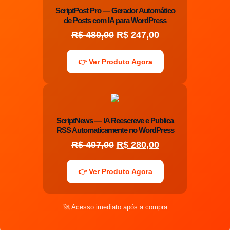
ScriptPost Pro — Gerador Automático
de Posts com IA para WordPress
R$
480,00
R$
247,00
👉 Ver Produto Agora
ScriptNews — IA Reescreve e Publica
RSS Automaticamente no WordPress
R$
497,00
R$
280,00
👉 Ver Produto Agora
🚀 Acesso imediato após a compra