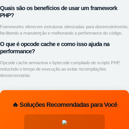
Quais são os benefícios de usar um framework
PHP?
Frameworks oferecem estruturas otimizadas para desenvolvimento,
facilitando a manutenção e melhorando a performance do código.
O que é opcode cache e como isso ajuda na
performance?
Opcode cache armazena o bytecode compilado de scripts PHP,
reduzindo o tempo de execução ao evitar recompilações
desnecessárias.
🔥 Soluções Recomendadas para Você