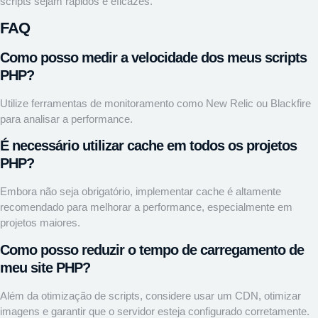
scripts sejam rápidos e eficazes.
FAQ
Como posso medir a velocidade dos meus scripts
PHP?
Utilize ferramentas de monitoramento como New Relic ou Blackfire
para analisar a performance.
É necessário utilizar cache em todos os projetos
PHP?
Embora não seja obrigatório, implementar cache é altamente
recomendado para melhorar a performance, especialmente em
projetos maiores.
Como posso reduzir o tempo de carregamento de
meu site PHP?
Além da otimização de scripts, considere usar um CDN, otimizar
imagens e garantir que o servidor esteja configurado corretamente.