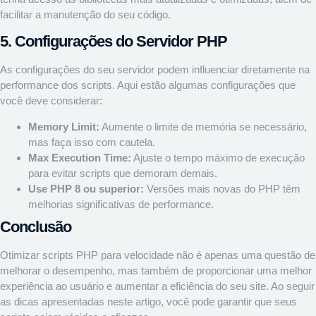
facilitar a manutenção do seu código.
5. Configurações do Servidor PHP
As configurações do seu servidor podem influenciar diretamente na
performance dos scripts. Aqui estão algumas configurações que
você deve considerar:
Memory Limit:
Aumente o limite de memória se necessário,
mas faça isso com cautela.
Max Execution Time:
Ajuste o tempo máximo de execução
para evitar scripts que demoram demais.
Use PHP 8 ou superior:
Versões mais novas do PHP têm
melhorias significativas de performance.
Conclusão
Otimizar scripts PHP para velocidade não é apenas uma questão de
melhorar o desempenho, mas também de proporcionar uma melhor
experiência ao usuário e aumentar a eficiência do seu site. Ao seguir
as dicas apresentadas neste artigo, você pode garantir que seus