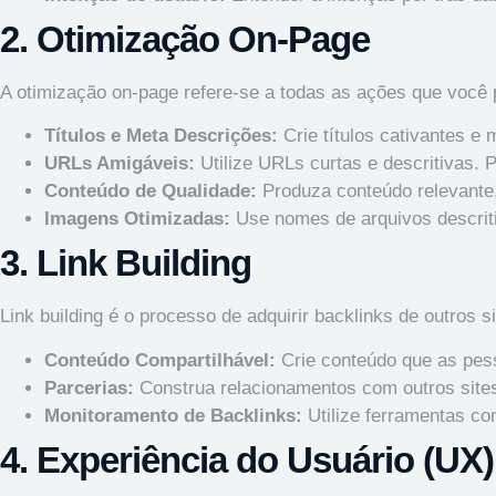
2. Otimização On-Page
A otimização on-page refere-se a todas as ações que você 
Títulos e Meta Descrições:
Crie títulos cativantes e
URLs Amigáveis:
Utilize URLs curtas e descritivas.
Conteúdo de Qualidade:
Produza conteúdo relevante, 
Imagens Otimizadas:
Use nomes de arquivos descriti
3. Link Building
Link building é o processo de adquirir backlinks de outros 
Conteúdo Compartilhável:
Crie conteúdo que as pess
Parcerias:
Construa relacionamentos com outros sites
Monitoramento de Backlinks:
Utilize ferramentas co
4. Experiência do Usuário (UX)