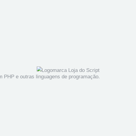
em PHP e outras linguagens de programação.