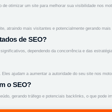
 de otimizar um site para melhorar sua visibilidade nos mo
te, atraindo mais visitantes e potencialmente gerando mais
ultados de SEO?
significativos, dependendo da concorrência e das estratégia
u. Eles ajudam a aumentar a autoridade do seu site nos mot
iam o SEO?
teúdo, gerando tráfego e potenciais backlinks, o que pode 