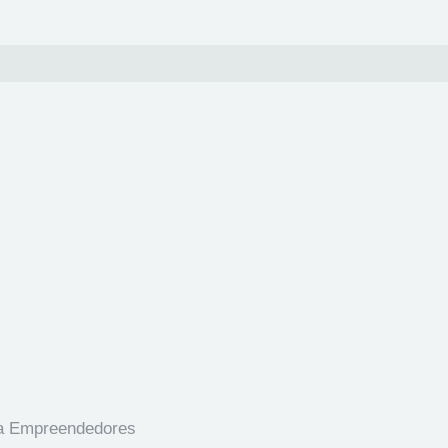
ara Empreendedores