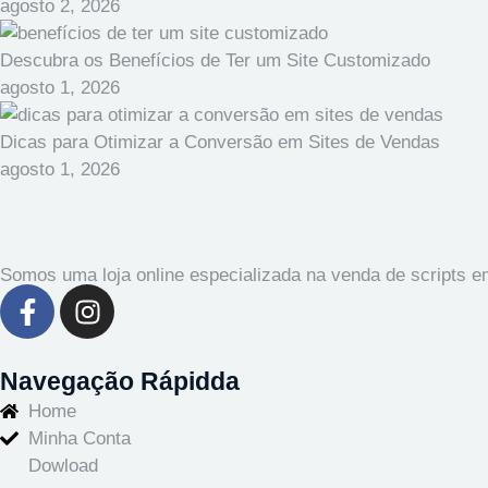
agosto 2, 2026
Descubra os Benefícios de Ter um Site Customizado
agosto 1, 2026
Dicas para Otimizar a Conversão em Sites de Vendas
agosto 1, 2026
Somos uma loja online especializada na venda de scripts 
Navegação Rápidda
Home
Minha Conta
Dowload