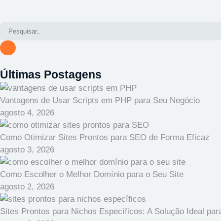
Últimas Postagens
Vantagens de Usar Scripts em PHP para Seu Negócio
agosto 4, 2026
Como Otimizar Sites Prontos para SEO de Forma Eficaz
agosto 3, 2026
Como Escolher o Melhor Domínio para o Seu Site
agosto 2, 2026
Sites Prontos para Nichos Específicos: A Solução Ideal p