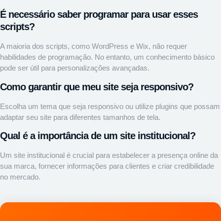
É necessário saber programar para usar esses
scripts?
A maioria dos scripts, como WordPress e Wix, não requer
habilidades de programação. No entanto, um conhecimento básico
pode ser útil para personalizações avançadas.
Como garantir que meu site seja responsivo?
Escolha um tema que seja responsivo ou utilize plugins que possam
adaptar seu site para diferentes tamanhos de tela.
Qual é a importância de um site institucional?
Um site institucional é crucial para estabelecer a presença online da
sua marca, fornecer informações para clientes e criar credibilidade
no mercado.