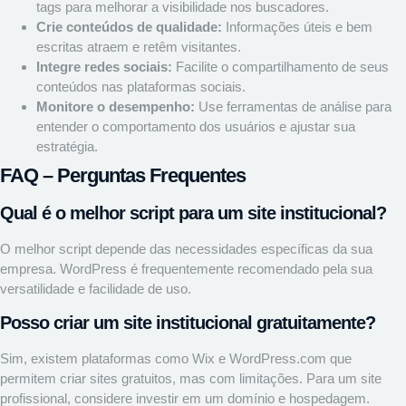
tags para melhorar a visibilidade nos buscadores.
Crie conteúdos de qualidade:
Informações úteis e bem
escritas atraem e retêm visitantes.
Integre redes sociais:
Facilite o compartilhamento de seus
conteúdos nas plataformas sociais.
Monitore o desempenho:
Use ferramentas de análise para
entender o comportamento dos usuários e ajustar sua
estratégia.
FAQ – Perguntas Frequentes
Qual é o melhor script para um site institucional?
O melhor script depende das necessidades específicas da sua
empresa. WordPress é frequentemente recomendado pela sua
versatilidade e facilidade de uso.
Posso criar um site institucional gratuitamente?
Sim, existem plataformas como Wix e WordPress.com que
permitem criar sites gratuitos, mas com limitações. Para um site
profissional, considere investir em um domínio e hospedagem.