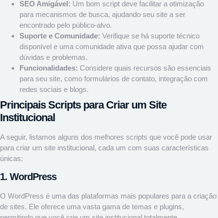
SEO Amigável:
Um bom script deve facilitar a otimização
para mecanismos de busca, ajudando seu site a ser
encontrado pelo público-alvo.
Suporte e Comunidade:
Verifique se há suporte técnico
disponível e uma comunidade ativa que possa ajudar com
dúvidas e problemas.
Funcionalidades:
Considere quais recursos são essenciais
para seu site, como formulários de contato, integração com
redes sociais e blogs.
Principais Scripts para Criar um Site
Institucional
A seguir, listamos alguns dos melhores scripts que você pode usar
para criar um site institucional, cada um com suas características
únicas:
1. WordPress
O WordPress é uma das plataformas mais populares para a criação
de sites. Ele oferece uma vasta gama de temas e plugins,
permitindo que você crie um site institucional totalmente