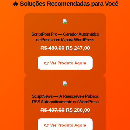
🔥 Soluções Recomendadas para Você
ScriptPost Pro — Gerador Automático
de Posts com IA para WordPress
R$
480,00
R$
247,00
👉 Ver Produto Agora
ScriptNews — IA Reescreve e Publica
RSS Automaticamente no WordPress
R$
497,00
R$
280,00
👉 Ver Produto Agora