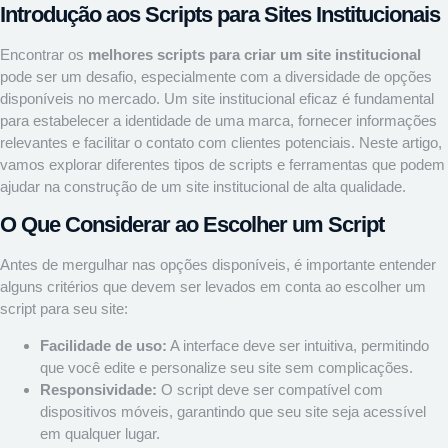
Introdução aos Scripts para Sites Institucionais
Encontrar os
melhores scripts para criar um site institucional
pode ser um desafio, especialmente com a diversidade de opções
disponíveis no mercado. Um site institucional eficaz é fundamental
para estabelecer a identidade de uma marca, fornecer informações
relevantes e facilitar o contato com clientes potenciais. Neste artigo,
vamos explorar diferentes tipos de scripts e ferramentas que podem
ajudar na construção de um site institucional de alta qualidade.
O Que Considerar ao Escolher um Script
Antes de mergulhar nas opções disponíveis, é importante entender
alguns critérios que devem ser levados em conta ao escolher um
script para seu site:
Facilidade de uso:
A interface deve ser intuitiva, permitindo
que você edite e personalize seu site sem complicações.
Responsividade:
O script deve ser compatível com
dispositivos móveis, garantindo que seu site seja acessível
em qualquer lugar.