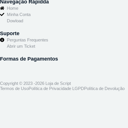
Navegação Rápidda
Home
Minha Conta
Dowload
Suporte
Perguntas Frequentes
Abrir um Ticket
Formas de Pagamentos
Copyright © 2023 -2026 Loja de Script
Termos de Uso
Política de Privacidade LGPD
Política de Devolução