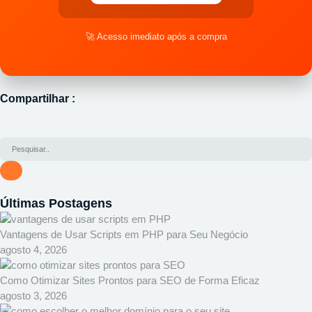
🚀 Acesso imediato após a compra
Compartilhar :
Últimas Postagens
Vantagens de Usar Scripts em PHP para Seu Negócio
agosto 4, 2026
Como Otimizar Sites Prontos para SEO de Forma Eficaz
agosto 3, 2026