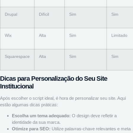
Drupal
Difícil
Sim
Sim
Wix
Alta
Sim
Limitado
Squarespace
Alta
Sim
Sim
Dicas para Personalização do Seu Site
Institucional
Após escolher o script ideal, é hora de personalizar seu site. Aqui
estão algumas dicas práticas:
Escolha um tema adequado:
O design deve refletir a
identidade da sua marca.
Otimize para SEO:
Utilize palavras-chave relevantes e meta