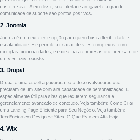
customizável. Além disso, sua interface amigável e a grande
comunidade de suporte são pontos positivos.
2. Joomla
Joomla é uma excelente opção para quem busca flexibilidade e
escalabilidade. Ele permite a criação de sites complexos, com
múltiplas funcionalidades, e é ideal para empresas que precisam de
um site mais robusto.
3. Drupal
Drupal é uma escolha poderosa para desenvolvedores que
precisam de um site com alta capacidade de personalização. É
especialmente útil para sites que requerem segurança e
gerenciamento avançado de conteúdo. Veja também:
Como Criar
uma Landing Page Eficiente para Seu Negócio
. Veja também:
Tendências em Design de Sites: O Que Está em Alta Hoje
.
4. Wix