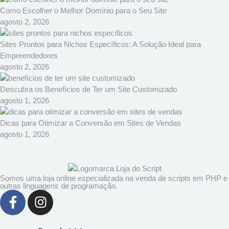
Como Escolher o Melhor Domínio para o Seu Site
agosto 2, 2026
Sites Prontos para Nichos Específicos: A Solução Ideal para
Empreendedores
agosto 2, 2026
Descubra os Benefícios de Ter um Site Customizado
agosto 1, 2026
Dicas para Otimizar a Conversão em Sites de Vendas
agosto 1, 2026
Somos uma loja online especializada na venda de scripts em PHP e
outras linguagens de programação.