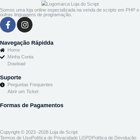
Somos uma loja online especializada na venda de scripts em PHP e
outras linguagens de programação.
Navegação Rápidda
Home
Minha Conta
Dowload
Suporte
Perguntas Frequentes
Abrir um Ticket
Formas de Pagamentos
Copyright © 2023 -2026 Loja de Script
Termos de Uso
Política de Privacidade LGPD
Política de Devolução