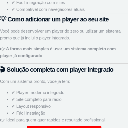
✔ Fácil integração com sites
✔ Compatível com navegadores atuais
💡 Como adicionar um player ao seu site
Você pode desenvolver um player do zero ou utilizar um sistema
pronto que já inclui o player integrado.
👉 A forma mais simples é usar um sistema completo com
player já configurado
🎬 Solução completa com player integrado
Com um sistema pronto, você já tem:
✔ Player moderno integrado
✔ Site completo para rádio
✔ Layout responsivo
✔ Fácil instalação
👉 Ideal para quem quer rapidez e resultado profissional