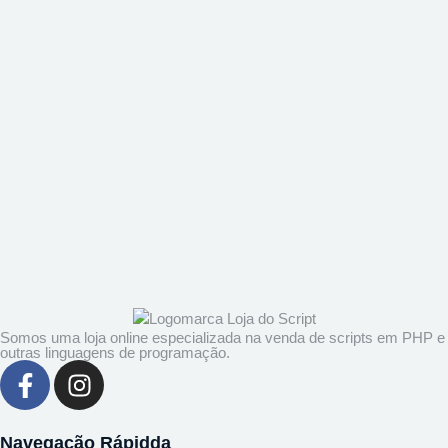
Somos uma loja online especializada na venda de scripts em PHP e
outras linguagens de programação.
Navegação Rápidda