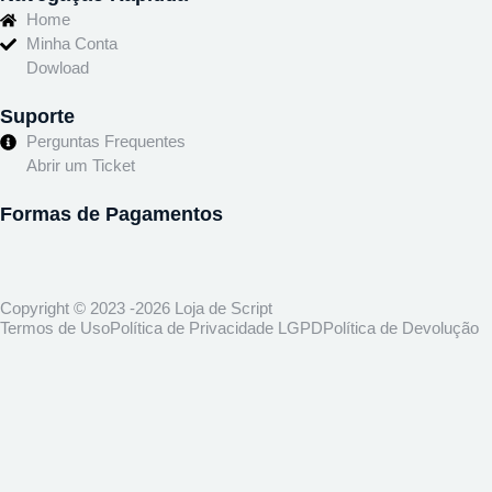
Home
Minha Conta
Dowload
Suporte
Perguntas Frequentes
Abrir um Ticket
Formas de Pagamentos
Copyright © 2023 -2026 Loja de Script
Termos de Uso
Política de Privacidade LGPD
Política de Devolução