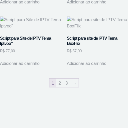
Adicionar ao carrinho
Adicionar ao carrinho
Script para Site de IPTV Tema
Script para site de IPTV Tema
Iptvoo”
BoxFlix
R$
77,00
R$
57,00
Adicionar ao carrinho
Adicionar ao carrinho
1
2
3
→