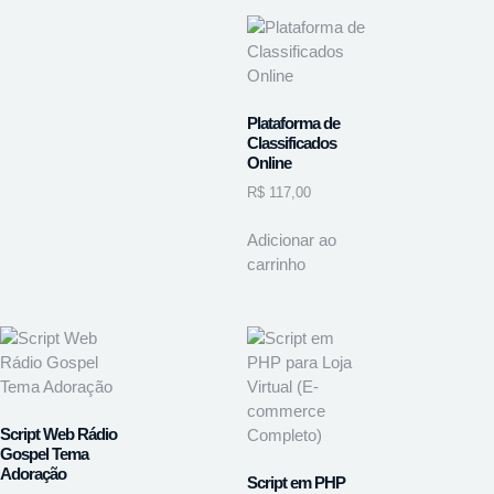
Plataforma de
Classificados
Online
R$
117,00
Adicionar ao
carrinho
Script Web Rádio
Gospel Tema
Adoração
Script em PHP