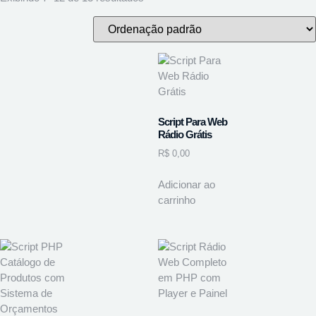
Script Para Web
Rádio Grátis
R$
0,00
Adicionar ao
carrinho