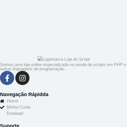
Somos uma loja online especializada na venda de scripts em PHP e
outras linguagens de programação.
Navegação Rápidda
Home
Minha Conta
Dowload
Suporte