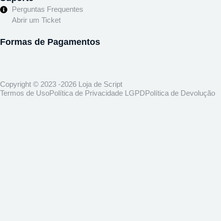
Perguntas Frequentes
Abrir um Ticket
Formas de Pagamentos
Copyright © 2023 -2026 Loja de Script
Termos de Uso
Política de Privacidade LGPD
Política de Devolução