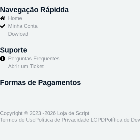
Navegação Rápidda
Home
Minha Conta
Dowload
Suporte
Perguntas Frequentes
Abrir um Ticket
Formas de Pagamentos
Copyright © 2023 -2026 Loja de Script
Termos de Uso
Política de Privacidade LGPD
Política de De