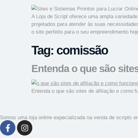
A Loja de Script oferece uma ampla variedade
projetados para atender às suas necessidades
o site perfeito para o seu empreendimento ho
Tag:
comissão
Entenda o que são site
Entenda o que são sites de afiliação e como f
Somos uma loja online especializada na venda de scripts 