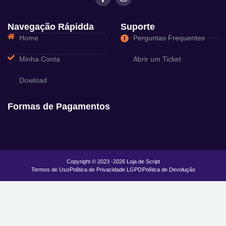
Navegação Rápidda
Suporte
Home
Perguntas Frequentes
Minha Conta
Abrir um Ticket
Dowload
Formas de Pagamentos
Copyright © 2023 -2026 Loja de Script
Termos de Uso
Política de Privacidade LGPD
Política de Devolução