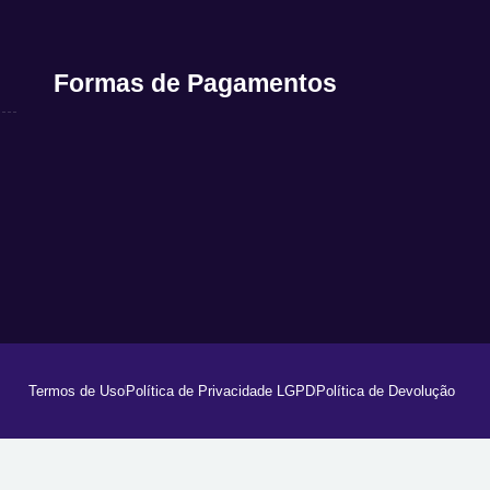
Formas de Pagamentos
Termos de Uso
Política de Privacidade LGPD
Política de Devolução