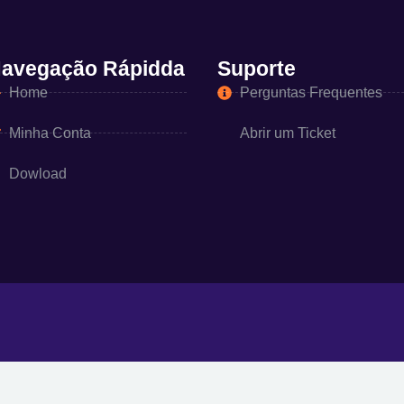
avegação Rápidda
Suporte
Home
Perguntas Frequentes
Minha Conta
Abrir um Ticket
Dowload