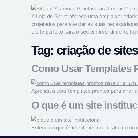
A Loja de Script oferece uma ampla variedade
projetados para atender às suas necessidades
o site perfeito para o seu empreendimento ho
Tag:
criação de sites
Como Usar Templates P
Aprenda a usar templates prontos para criar um
O que é um site institu
Entenda o que é um site institucional e como