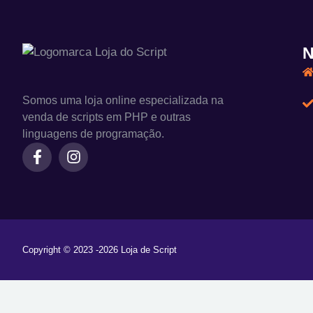
N
Somos uma loja online especializada na
venda de scripts em PHP e outras
linguagens de programação.
Copyright © 2023 -2026 Loja de Script