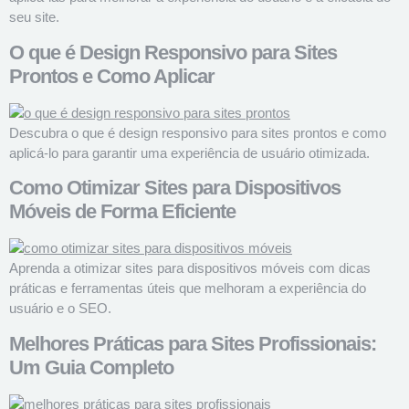
seu site.
O que é Design Responsivo para Sites
Prontos e Como Aplicar
Descubra o que é design responsivo para sites prontos e como
aplicá-lo para garantir uma experiência de usuário otimizada.
Como Otimizar Sites para Dispositivos
Móveis de Forma Eficiente
Aprenda a otimizar sites para dispositivos móveis com dicas
práticas e ferramentas úteis que melhoram a experiência do
usuário e o SEO.
Melhores Práticas para Sites Profissionais:
Um Guia Completo