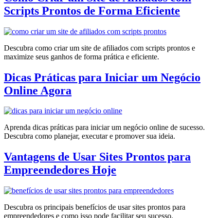
Scripts Prontos de Forma Eficiente
Descubra como criar um site de afiliados com scripts prontos e
maximize seus ganhos de forma prática e eficiente.
Dicas Práticas para Iniciar um Negócio
Online Agora
Aprenda dicas práticas para iniciar um negócio online de sucesso.
Descubra como planejar, executar e promover sua ideia.
Vantagens de Usar Sites Prontos para
Empreendedores Hoje
Descubra os principais benefícios de usar sites prontos para
empreendedores e como isso pode facilitar seu sucesso.