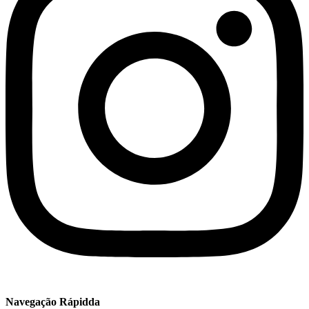
Navegação Rápidda