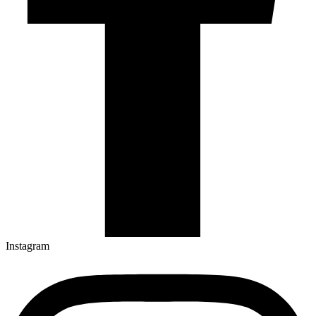
Instagram