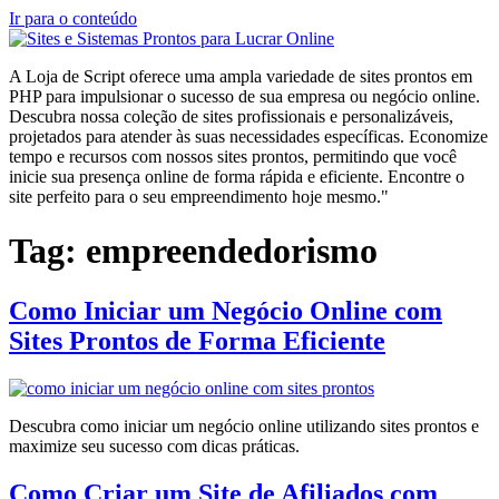
Ir para o conteúdo
A Loja de Script oferece uma ampla variedade de sites prontos em
PHP para impulsionar o sucesso de sua empresa ou negócio online.
Descubra nossa coleção de sites profissionais e personalizáveis,
projetados para atender às suas necessidades específicas. Economize
tempo e recursos com nossos sites prontos, permitindo que você
inicie sua presença online de forma rápida e eficiente. Encontre o
site perfeito para o seu empreendimento hoje mesmo."
Tag:
empreendedorismo
Como Iniciar um Negócio Online com
Sites Prontos de Forma Eficiente
Descubra como iniciar um negócio online utilizando sites prontos e
maximize seu sucesso com dicas práticas.
Como Criar um Site de Afiliados com