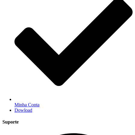
Minha Conta
Dowload
Suporte