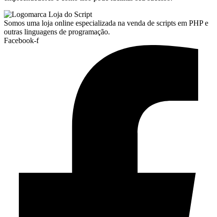
Somos uma loja online especializada na venda de scripts em PHP e
outras linguagens de programação.
Facebook-f