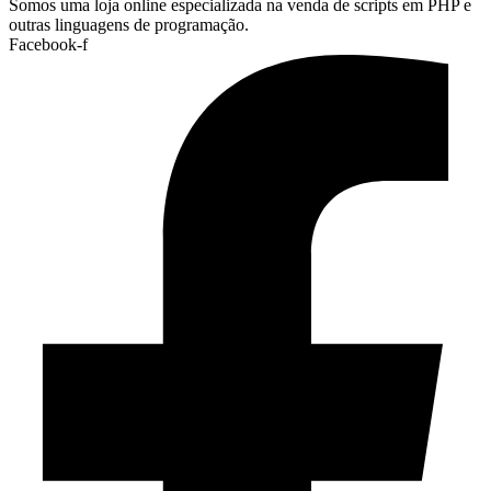
Somos uma loja online especializada na venda de scripts em PHP e
outras linguagens de programação.
Facebook-f