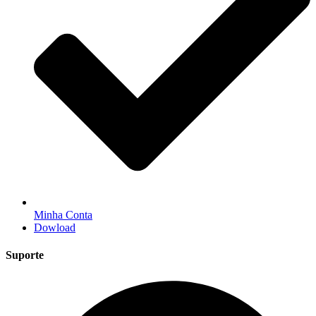
Minha Conta
Dowload
Suporte