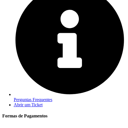
Perguntas Frequentes
Abrir um Ticket
Formas de Pagamentos