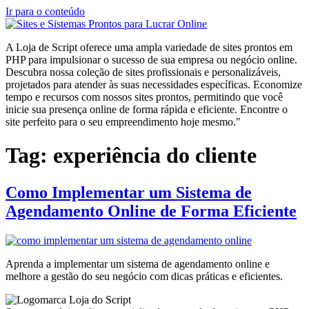
Ir para o conteúdo
A Loja de Script oferece uma ampla variedade de sites prontos em
PHP para impulsionar o sucesso de sua empresa ou negócio online.
Descubra nossa coleção de sites profissionais e personalizáveis,
projetados para atender às suas necessidades específicas. Economize
tempo e recursos com nossos sites prontos, permitindo que você
inicie sua presença online de forma rápida e eficiente. Encontre o
site perfeito para o seu empreendimento hoje mesmo."
Tag:
experiência do cliente
Como Implementar um Sistema de
Agendamento Online de Forma Eficiente
Aprenda a implementar um sistema de agendamento online e
melhore a gestão do seu negócio com dicas práticas e eficientes.