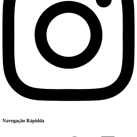
Navegação Rápidda