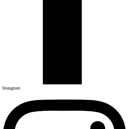
Instagram