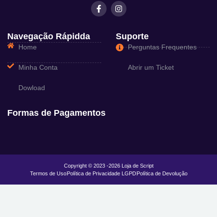
Navegação Rápidda
Suporte
Home
Perguntas Frequentes
Minha Conta
Abrir um Ticket
Dowload
Formas de Pagamentos
Copyright © 2023 -2026 Loja de Script
Termos de Uso
Política de Privacidade LGPD
Política de Devolução