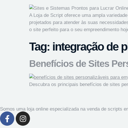
A Loja de Script oferece uma ampla variedade
projetados para atender às suas necessidades
o site perfeito para o seu empreendimento ho
Tag:
integração de 
Benefícios de Sites Pe
Descubra os principais benefícios de sites p
Somos uma loja online especializada na venda de scripts 