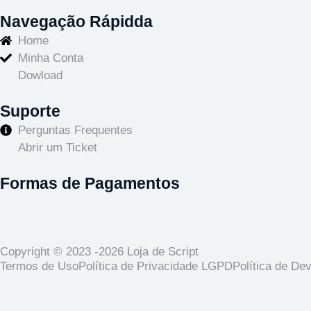
Navegação Rápidda
Home
Minha Conta
Dowload
Suporte
Perguntas Frequentes
Abrir um Ticket
Formas de Pagamentos
Copyright © 2023 -2026 Loja de Script
Termos de Uso
Política de Privacidade LGPD
Política de De