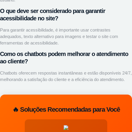
O que deve ser considerado para garantir
acessibilidade no site?
Para garantir acessibilidade, é importante usar contrastes
adequados, texto alternativo para imagens e testar o site com
ferramentas de acessibilidade.
Como os chatbots podem melhorar o atendimento
ao cliente?
Chatbots oferecem respostas instantâneas e estão disponíveis 24/7,
melhorando a satisfação do cliente e a eficiência do atendimento.
🔥 Soluções Recomendadas para Você