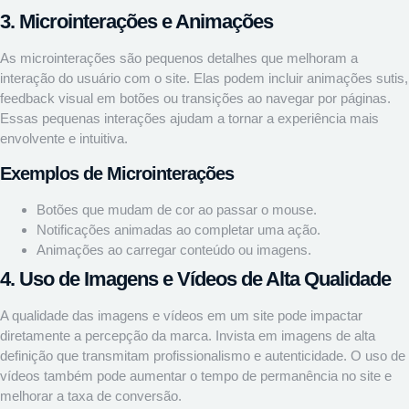
3. Microinterações e Animações
As microinterações são pequenos detalhes que melhoram a
interação do usuário com o site. Elas podem incluir animações sutis,
feedback visual em botões ou transições ao navegar por páginas.
Essas pequenas interações ajudam a tornar a experiência mais
envolvente e intuitiva.
Exemplos de Microinterações
Botões que mudam de cor ao passar o mouse.
Notificações animadas ao completar uma ação.
Animações ao carregar conteúdo ou imagens.
4. Uso de Imagens e Vídeos de Alta Qualidade
A qualidade das imagens e vídeos em um site pode impactar
diretamente a percepção da marca. Invista em imagens de alta
definição que transmitam profissionalismo e autenticidade. O uso de
vídeos também pode aumentar o tempo de permanência no site e
melhorar a taxa de conversão.