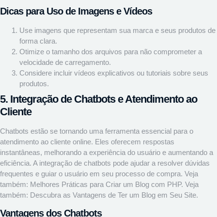
Dicas para Uso de Imagens e Vídeos
Use imagens que representam sua marca e seus produtos de
forma clara.
Otimize o tamanho dos arquivos para não comprometer a
velocidade de carregamento.
Considere incluir vídeos explicativos ou tutoriais sobre seus
produtos.
5. Integração de Chatbots e Atendimento ao
Cliente
Chatbots estão se tornando uma ferramenta essencial para o
atendimento ao cliente online. Eles oferecem respostas
instantâneas, melhorando a experiência do usuário e aumentando a
eficiência. A integração de chatbots pode ajudar a resolver dúvidas
frequentes e guiar o usuário em seu processo de compra. Veja
também:
Melhores Práticas para Criar um Blog com PHP
. Veja
também:
Descubra as Vantagens de Ter um Blog em Seu Site
.
Vantagens dos Chatbots