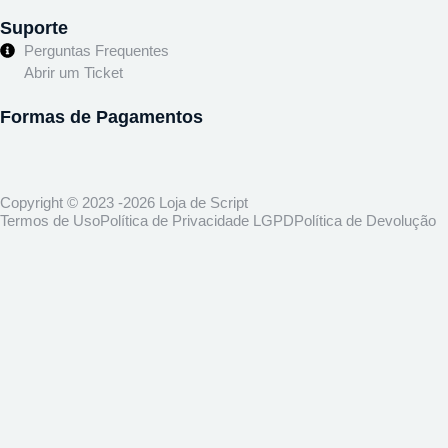
Suporte
Perguntas Frequentes
Abrir um Ticket
Formas de Pagamentos
Copyright © 2023 -2026 Loja de Script
Termos de Uso
Política de Privacidade LGPD
Política de Devolução