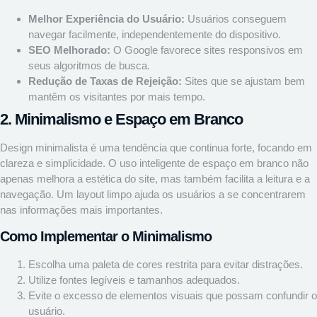
Melhor Experiência do Usuário:
Usuários conseguem
navegar facilmente, independentemente do dispositivo.
SEO Melhorado:
O Google favorece sites responsivos em
seus algoritmos de busca.
Redução de Taxas de Rejeição:
Sites que se ajustam bem
mantêm os visitantes por mais tempo.
2. Minimalismo e Espaço em Branco
Design minimalista é uma tendência que continua forte, focando em
clareza e simplicidade. O uso inteligente de espaço em branco não
apenas melhora a estética do site, mas também facilita a leitura e a
navegação. Um layout limpo ajuda os usuários a se concentrarem
nas informações mais importantes.
Como Implementar o Minimalismo
Escolha uma paleta de cores restrita para evitar distrações.
Utilize fontes legíveis e tamanhos adequados.
Evite o excesso de elementos visuais que possam confundir o
usuário.