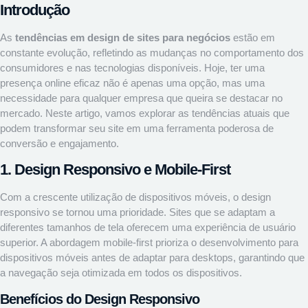
Introdução
As
tendências em design de sites para negócios
estão em
constante evolução, refletindo as mudanças no comportamento dos
consumidores e nas tecnologias disponíveis. Hoje, ter uma
presença online eficaz não é apenas uma opção, mas uma
necessidade para qualquer empresa que queira se destacar no
mercado. Neste artigo, vamos explorar as tendências atuais que
podem transformar seu site em uma ferramenta poderosa de
conversão e engajamento.
1. Design Responsivo e Mobile-First
Com a crescente utilização de dispositivos móveis, o design
responsivo se tornou uma prioridade. Sites que se adaptam a
diferentes tamanhos de tela oferecem uma experiência de usuário
superior. A abordagem mobile-first prioriza o desenvolvimento para
dispositivos móveis antes de adaptar para desktops, garantindo que
a navegação seja otimizada em todos os dispositivos.
Benefícios do Design Responsivo