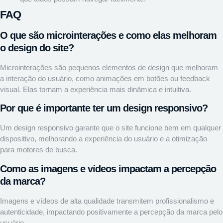
FAQ
O que são microinterações e como elas melhoram
o design do site?
Microinterações são pequenos elementos de design que melhoram
a interação do usuário, como animações em botões ou feedback
visual. Elas tornam a experiência mais dinâmica e intuitiva.
Por que é importante ter um design responsivo?
Um design responsivo garante que o site funcione bem em qualquer
dispositivo, melhorando a experiência do usuário e a otimização
para motores de busca.
Como as imagens e vídeos impactam a percepção
da marca?
Imagens e vídeos de alta qualidade transmitem profissionalismo e
autenticidade, impactando positivamente a percepção da marca pelo
usuário.