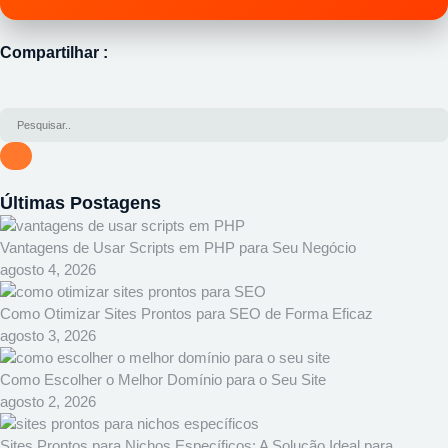
Compartilhar :
Últimas Postagens
Vantagens de Usar Scripts em PHP para Seu Negócio
agosto 4, 2026
Como Otimizar Sites Prontos para SEO de Forma Eficaz
agosto 3, 2026
Como Escolher o Melhor Domínio para o Seu Site
agosto 2, 2026
Sites Prontos para Nichos Específicos: A Solução Ideal para