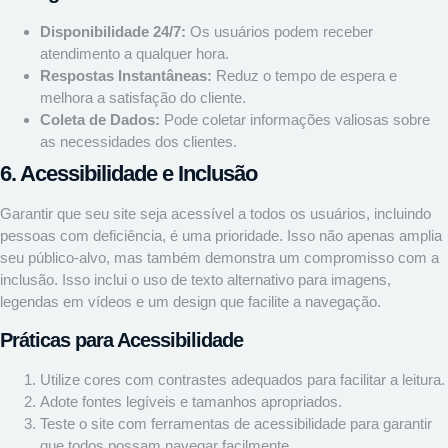
Disponibilidade 24/7:
Os usuários podem receber
atendimento a qualquer hora.
Respostas Instantâneas:
Reduz o tempo de espera e
melhora a satisfação do cliente.
Coleta de Dados:
Pode coletar informações valiosas sobre
as necessidades dos clientes.
6. Acessibilidade e Inclusão
Garantir que seu site seja acessível a todos os usuários, incluindo
pessoas com deficiência, é uma prioridade. Isso não apenas amplia
seu público-alvo, mas também demonstra um compromisso com a
inclusão. Isso inclui o uso de texto alternativo para imagens,
legendas em vídeos e um design que facilite a navegação.
Práticas para Acessibilidade
Utilize cores com contrastes adequados para facilitar a leitura.
Adote fontes legíveis e tamanhos apropriados.
Teste o site com ferramentas de acessibilidade para garantir
que todos possam navegar facilmente.