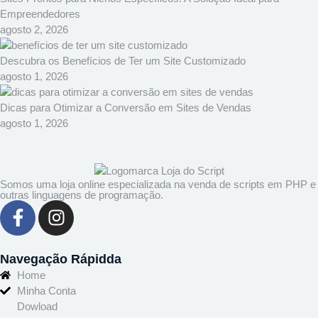
Empreendedores
agosto 2, 2026
Descubra os Benefícios de Ter um Site Customizado
agosto 1, 2026
Dicas para Otimizar a Conversão em Sites de Vendas
agosto 1, 2026
Somos uma loja online especializada na venda de scripts em PHP e
outras linguagens de programação.
Navegação Rápidda
Home
Minha Conta
Dowload