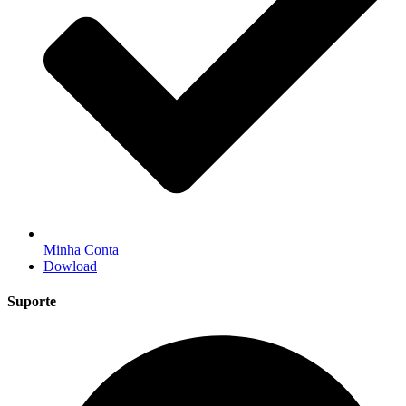
Minha Conta
Dowload
Suporte