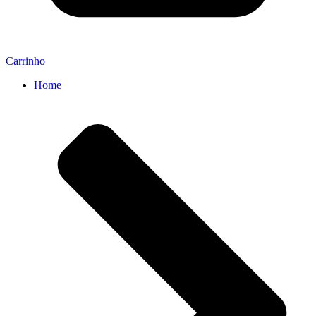
Carrinho
Home