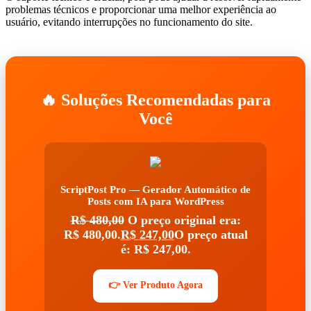
problemas técnicos e proporcionar uma melhor experiência ao
usuário, evitando interrupções no funcionamento do site.
🔥 Soluções Recomendadas para
Você
ScriptPost Pro — Gerador Automático de
Posts com IA para WordPress
R$
480,00
O preço original era:
R$ 480,00.
R$
247,00
O preço atual
é: R$ 247,00.
👉 Ver Produto Agora