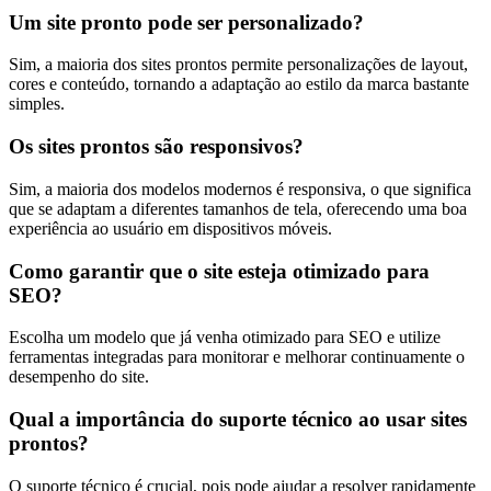
Um site pronto pode ser personalizado?
Sim, a maioria dos sites prontos permite personalizações de layout,
cores e conteúdo, tornando a adaptação ao estilo da marca bastante
simples.
Os sites prontos são responsivos?
Sim, a maioria dos modelos modernos é responsiva, o que significa
que se adaptam a diferentes tamanhos de tela, oferecendo uma boa
experiência ao usuário em dispositivos móveis.
Como garantir que o site esteja otimizado para
SEO?
Escolha um modelo que já venha otimizado para SEO e utilize
ferramentas integradas para monitorar e melhorar continuamente o
desempenho do site.
Qual a importância do suporte técnico ao usar sites
prontos?
O suporte técnico é crucial, pois pode ajudar a resolver rapidamente