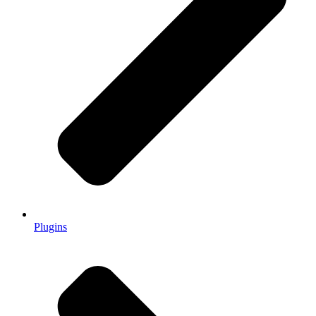
Plugins