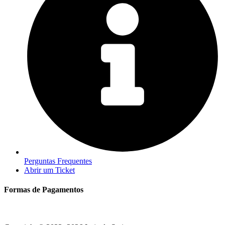
Perguntas Frequentes
Abrir um Ticket
Formas de Pagamentos