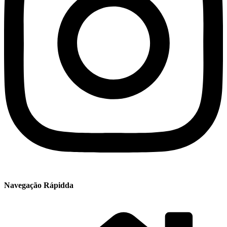
Navegação Rápidda