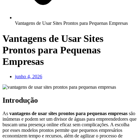
Vantagens de Usar Sites Prontos para Pequenas Empresas
Vantagens de Usar Sites
Prontos para Pequenas
Empresas
junho 4, 2026
Introdução
As
vantagens de usar sites prontos para pequenas empresas
são
inúmeras e podem ser um divisor de águas para empreendedores que
buscam uma presença online eficaz sem complicações. A escolha
por esses modelos prontos permite que pequenos empresários
economizem tempo e recursos, além de agilizar o processo de