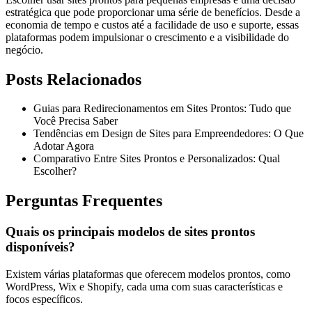
estratégica que pode proporcionar uma série de benefícios. Desde a
economia de tempo e custos até a facilidade de uso e suporte, essas
plataformas podem impulsionar o crescimento e a visibilidade do
negócio.
Posts Relacionados
Guias para Redirecionamentos em Sites Prontos: Tudo que
Você Precisa Saber
Tendências em Design de Sites para Empreendedores: O Que
Adotar Agora
Comparativo Entre Sites Prontos e Personalizados: Qual
Escolher?
Perguntas Frequentes
Quais os principais modelos de sites prontos
disponíveis?
Existem várias plataformas que oferecem modelos prontos, como
WordPress, Wix e Shopify, cada uma com suas características e
focos específicos.