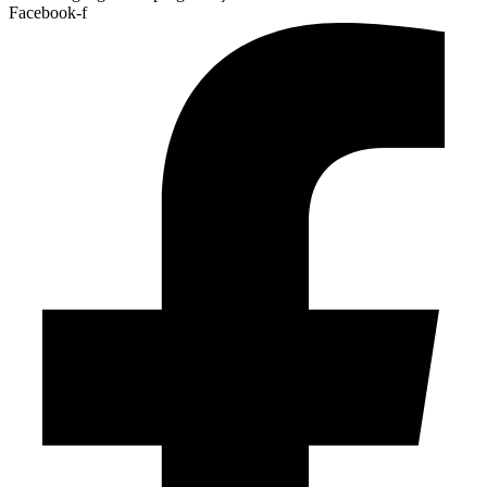
Facebook-f