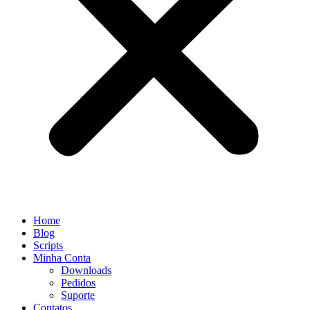
Home
Blog
Scripts
Minha Conta
Downloads
Pedidos
Suporte
Contatos