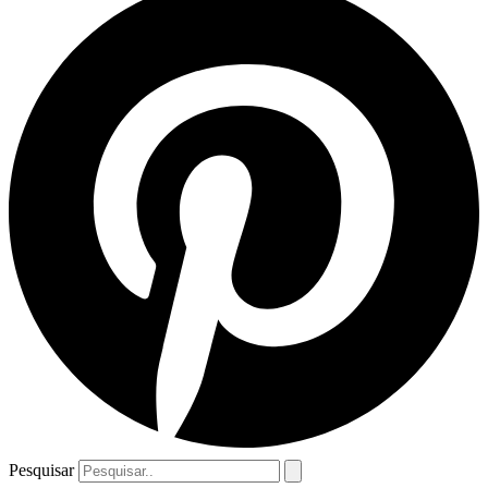
Pesquisar