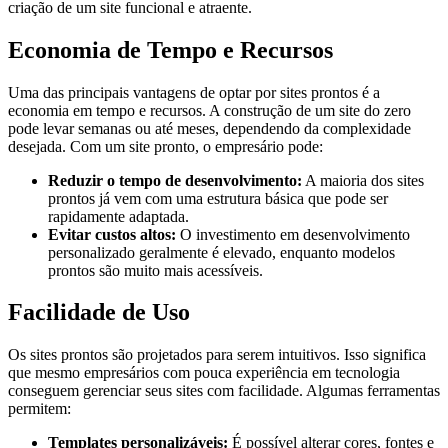
criação de um site funcional e atraente.
Economia de Tempo e Recursos
Uma das principais vantagens de optar por sites prontos é a
economia em tempo e recursos. A construção de um site do zero
pode levar semanas ou até meses, dependendo da complexidade
desejada. Com um site pronto, o empresário pode:
Reduzir o tempo de desenvolvimento:
A maioria dos sites
prontos já vem com uma estrutura básica que pode ser
rapidamente adaptada.
Evitar custos altos:
O investimento em desenvolvimento
personalizado geralmente é elevado, enquanto modelos
prontos são muito mais acessíveis.
Facilidade de Uso
Os sites prontos são projetados para serem intuitivos. Isso significa
que mesmo empresários com pouca experiência em tecnologia
conseguem gerenciar seus sites com facilidade. Algumas ferramentas
permitem:
Templates personalizáveis:
É possível alterar cores, fontes e