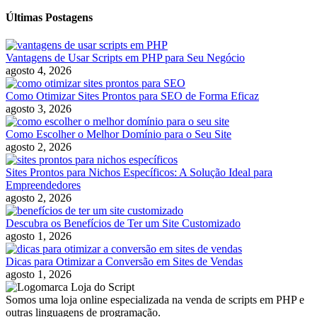
Últimas Postagens
Vantagens de Usar Scripts em PHP para Seu Negócio
agosto 4, 2026
Como Otimizar Sites Prontos para SEO de Forma Eficaz
agosto 3, 2026
Como Escolher o Melhor Domínio para o Seu Site
agosto 2, 2026
Sites Prontos para Nichos Específicos: A Solução Ideal para
Empreendedores
agosto 2, 2026
Descubra os Benefícios de Ter um Site Customizado
agosto 1, 2026
Dicas para Otimizar a Conversão em Sites de Vendas
agosto 1, 2026
Somos uma loja online especializada na venda de scripts em PHP e
outras linguagens de programação.