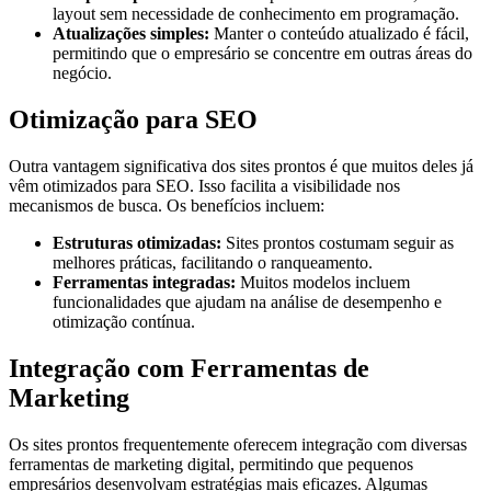
layout sem necessidade de conhecimento em programação.
Atualizações simples:
Manter o conteúdo atualizado é fácil,
permitindo que o empresário se concentre em outras áreas do
negócio.
Otimização para SEO
Outra vantagem significativa dos sites prontos é que muitos deles já
vêm otimizados para SEO. Isso facilita a visibilidade nos
mecanismos de busca. Os benefícios incluem:
Estruturas otimizadas:
Sites prontos costumam seguir as
melhores práticas, facilitando o ranqueamento.
Ferramentas integradas:
Muitos modelos incluem
funcionalidades que ajudam na análise de desempenho e
otimização contínua.
Integração com Ferramentas de
Marketing
Os sites prontos frequentemente oferecem integração com diversas
ferramentas de marketing digital, permitindo que pequenos
empresários desenvolvam estratégias mais eficazes. Algumas