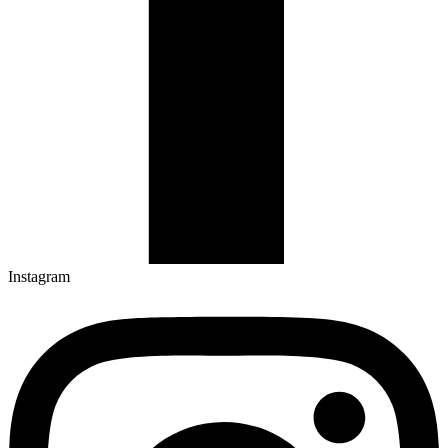
Instagram