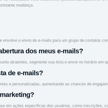
 constante mudança.
ue envolve o envio de e-mails para um grupo de contatos co
abertura dos meus e-mails?
sunto atraentes, segmente sua lista e envie no horário em q
ta de e-mails?
ntes e personalizadas, aumentando as chances de engajam
 marketing?
e em ações específicas dos usuários, como inscrições, co