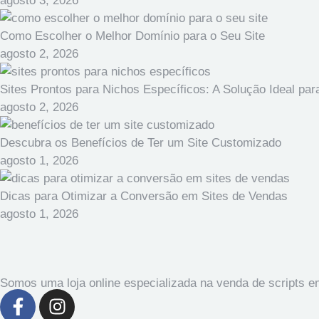
agosto 3, 2026
Como Escolher o Melhor Domínio para o Seu Site
agosto 2, 2026
Sites Prontos para Nichos Específicos: A Solução Ideal p
agosto 2, 2026
Descubra os Benefícios de Ter um Site Customizado
agosto 1, 2026
Dicas para Otimizar a Conversão em Sites de Vendas
agosto 1, 2026
Somos uma loja online especializada na venda de scripts 