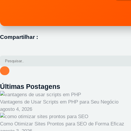
Compartilhar :
Últimas Postagens
Vantagens de Usar Scripts em PHP para Seu Negócio
agosto 4, 2026
Como Otimizar Sites Prontos para SEO de Forma Eficaz