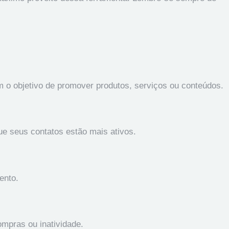
m o objetivo de promover produtos, serviços ou conteúdos.
ue seus contatos estão mais ativos.
ento.
mpras ou inatividade.