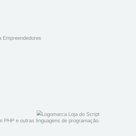
ara Empreendedores
em PHP e outras linguagens de programação.